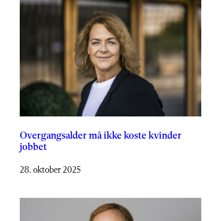
Overgangsalder må ikke koste kvinder
jobbet
28. oktober 2025