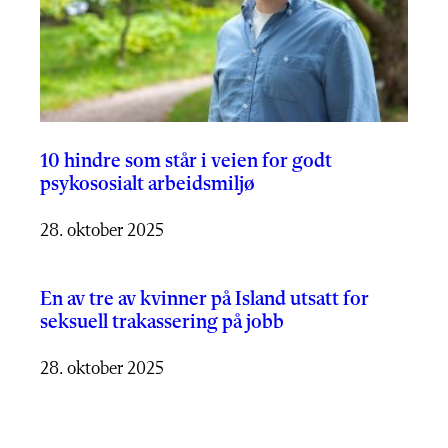
10 hindre som står i veien for godt
psykososialt arbeidsmiljø
28. oktober 2025
En av tre av kvinner på Island utsatt for
seksuell trakassering på jobb
28. oktober 2025