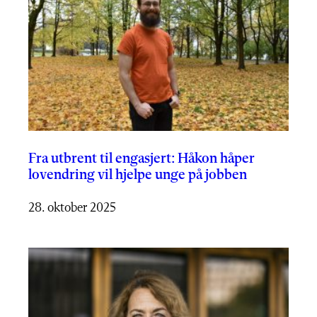
Fra utbrent til engasjert: Håkon håper
lovendring vil hjelpe unge på jobben
28. oktober 2025