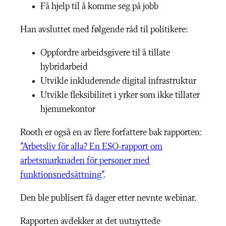
Få hjelp til å komme seg på jobb
Han avsluttet med følgende råd til politikere:
Oppfordre arbeidsgivere til å tillate
hybridarbeid
Utvikle inkluderende digital infrastruktur
Utvikle fleksibilitet i yrker som ikke tillater
hjemmekontor
Rooth er også en av flere forfattere bak rapporten:
”Arbetsliv för alla? En ESO-rapport om
arbetsmarknaden för personer med
funktionsnedsättning”
.
Den ble publisert få dager etter nevnte webinar.
Rapporten avdekker at det uutnyttede