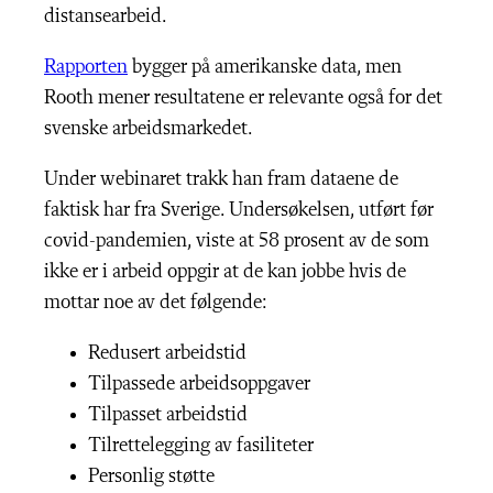
distansearbeid.
Rapporten
bygger på amerikanske data, men
Rooth mener resultatene er relevante også for det
svenske arbeidsmarkedet.
Under webinaret trakk han fram dataene de
faktisk har fra Sverige. Undersøkelsen, utført før
covid-pandemien, viste at 58 prosent av de som
ikke er i arbeid oppgir at de kan jobbe hvis de
mottar noe av det følgende:
Redusert arbeidstid
Tilpassede arbeidsoppgaver
Tilpasset arbeidstid
Tilrettelegging av fasiliteter
Personlig støtte