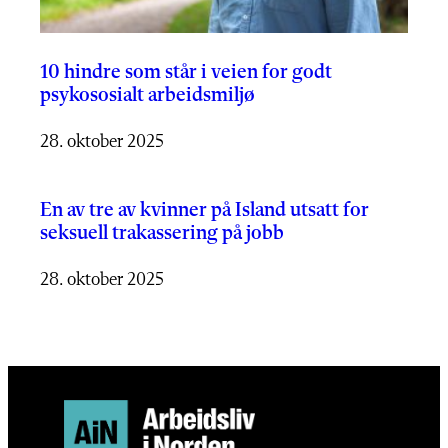
10 hindre som står i veien for godt
psykososialt arbeidsmiljø
28. oktober 2025
En av tre av kvinner på Island utsatt for
seksuell trakassering på jobb
28. oktober 2025