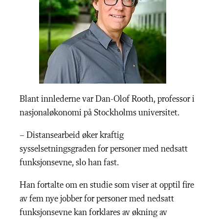
Blant innlederne var Dan-Olof Rooth, professor i
nasjonaløkonomi på Stockholms universitet.
–
Distansearbeid øker kraftig
sysselsetningsgraden for personer med nedsatt
funksjonsevne, slo han fast.
Han fortalte om en studie som viser at opptil fire
av fem nye jobber for personer med nedsatt
funksjonsevne kan forklares av økning av