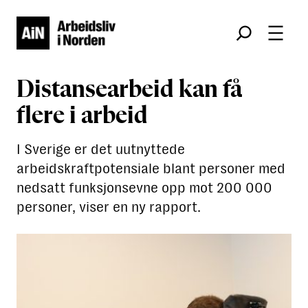
Søk
Distansearbeid kan få
flere i arbeid
I Sverige er det uutnyttede
arbeidskraftpotensiale blant personer med
nedsatt funksjonsevne opp mot 200 000
personer, viser en ny rapport.