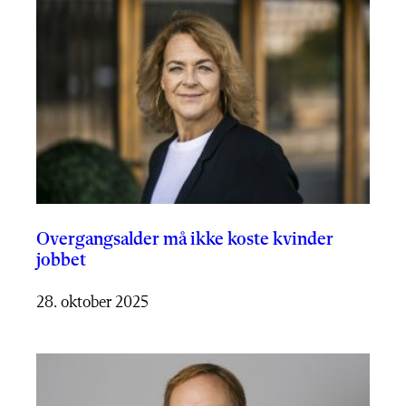
Overgangsalder må ikke koste kvinder
jobbet
28. oktober 2025