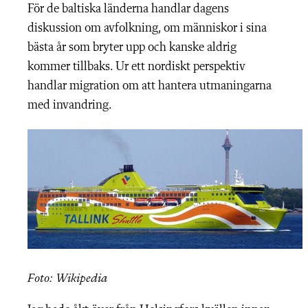
För de baltiska länderna handlar dagens
diskussion om avfolkning, om människor i sina
bästa år som bryter upp och kanske aldrig
kommer tillbaks. Ur ett nordiskt perspektiv
handlar migration om att hantera utmaningarna
med invandring.
Foto: Wikipedia