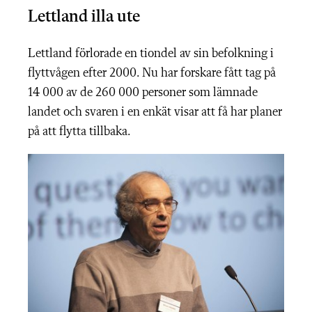
Lettland illa ute
Lettland förlorade en tiondel av sin befolkning i
flyttvågen efter 2000. Nu har forskare fått tag på
14 000 av de 260 000 personer som lämnade
landet och svaren i en enkät visar att få har planer
på att flytta tillbaka.