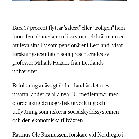
Bara 17 procent flyttar ”säkert” eller ”troligen” hem
inom fem år medan en lika stor andel räknar med
att leva sina liv som pensionärer i Lettland, visar
forskningsresultaten som presenterades av
professor Mihails Hazans från Lettlands
universitet.
Befolkningsmässigt är Lettland är det mest
utsatta landet av alla nya EU-medlemmar med
ofördelaktig demografisk utveckling och
utflyttning som riskerar socialskyddssystemen
och den ekonomiska tillväxten.
Rasmus Ole Rasmussen, forskare vid Nordregio i