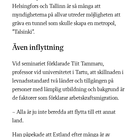
Helsingfors och Tallinn är så många att
myndigheterna på allvar utreder möjligheten att
gräva en tunnel som skulle skapa en metropol,
”Talsinki”.
Även inflyttning
Vid seminariet förklarade Tiit Tammaru,
professor vid universitetet i Tartu, att skillnaden i
levnadsstandard två länder och tillgången på
personer med lämplig utbildning och bakgrund är
de faktorer som förklarar arbetskraftsmigration.
– Alla är ju inte beredda att flytta till ett annat
land.
Han påpekade att Estland efter många år av