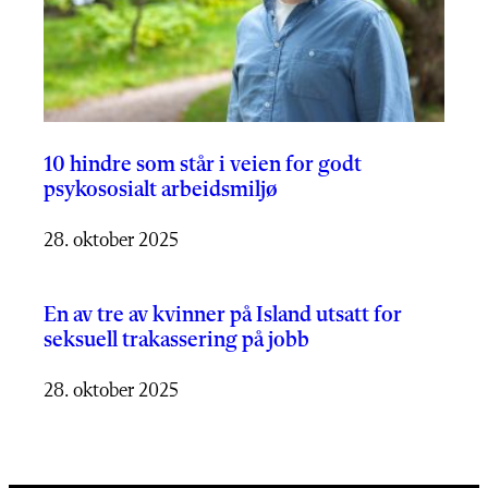
10 hindre som står i veien for godt
psykososialt arbeidsmiljø
28. oktober 2025
En av tre av kvinner på Island utsatt for
seksuell trakassering på jobb
28. oktober 2025