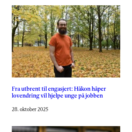
Fra utbrent til engasjert: Håkon håper
lovendring vil hjelpe unge på jobben
28. oktober 2025