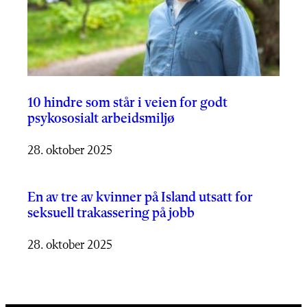
10 hindre som står i veien for godt
psykososialt arbeidsmiljø
28. oktober 2025
En av tre av kvinner på Island utsatt for
seksuell trakassering på jobb
28. oktober 2025