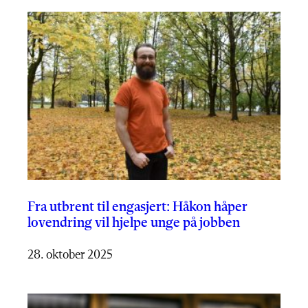
Fra utbrent til engasjert: Håkon håper
lovendring vil hjelpe unge på jobben
28. oktober 2025