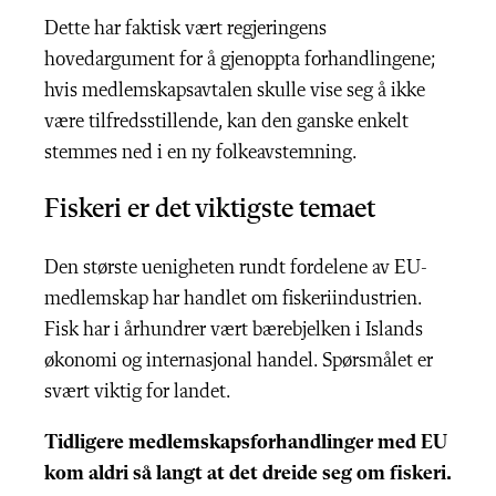
Dette har faktisk vært regjeringens
hovedargument for å gjenoppta forhandlingene;
hvis medlemskapsavtalen skulle vise seg å ikke
være tilfredsstillende, kan den ganske enkelt
stemmes ned i en ny folkeavstemning.
Fiskeri er det viktigste temaet
Den største uenigheten rundt fordelene av EU-
medlemskap har handlet om fiskeriindustrien.
Fisk har i århundrer vært bærebjelken i Islands
økonomi og internasjonal handel. Spørsmålet er
svært viktig for landet.
Tidligere medlemskapsforhandlinger med EU
kom aldri så langt at det dreide seg om fiskeri.