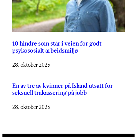
10 hindre som står i veien for godt
psykososialt arbeidsmiljø
28. oktober 2025
En av tre av kvinner på Island utsatt for
seksuell trakassering på jobb
28. oktober 2025