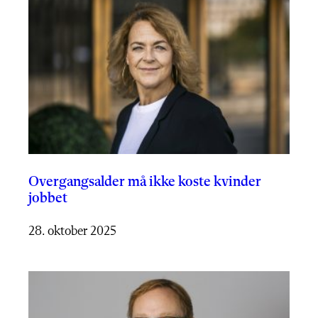
Overgangsalder må ikke koste kvinder
jobbet
28. oktober 2025