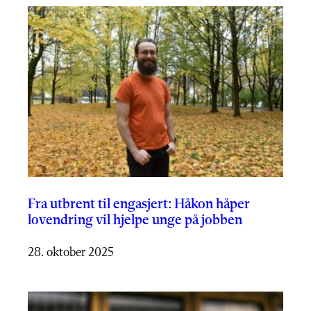
Fra utbrent til engasjert: Håkon håper
lovendring vil hjelpe unge på jobben
28. oktober 2025