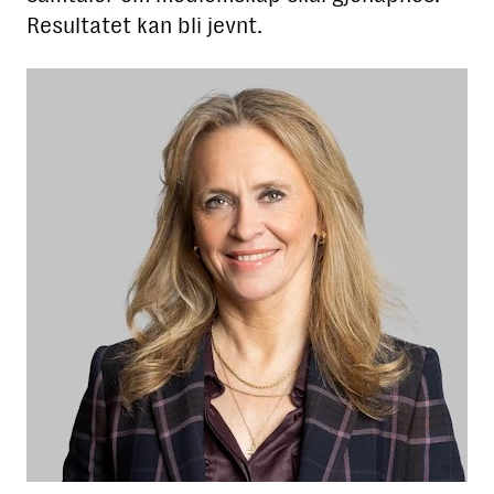
Resultatet kan bli jevnt.