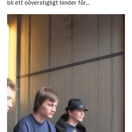
bli ett oöverstigligt hinder för…