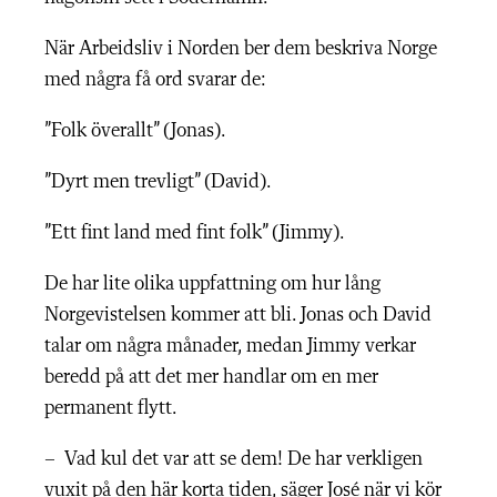
När Arbeidsliv i Norden ber dem beskriva Norge
med några få ord svarar de:
”Folk överallt” (Jonas).
”Dyrt men trevligt” (David).
”Ett fint land med fint folk” (Jimmy).
De har lite olika uppfattning om hur lång
Norgevistelsen kommer att bli. Jonas och David
talar om några månader, medan Jimmy verkar
beredd på att det mer handlar om en mer
permanent flytt.
– Vad kul det var att se dem! De har verkligen
vuxit på den här korta tiden, säger José när vi kör