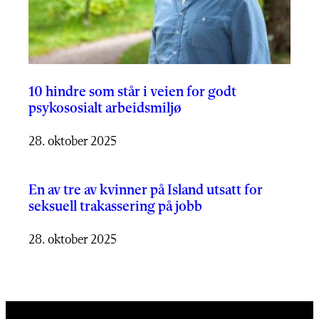
10 hindre som står i veien for godt
psykososialt arbeidsmiljø
28. oktober 2025
En av tre av kvinner på Island utsatt for
seksuell trakassering på jobb
28. oktober 2025