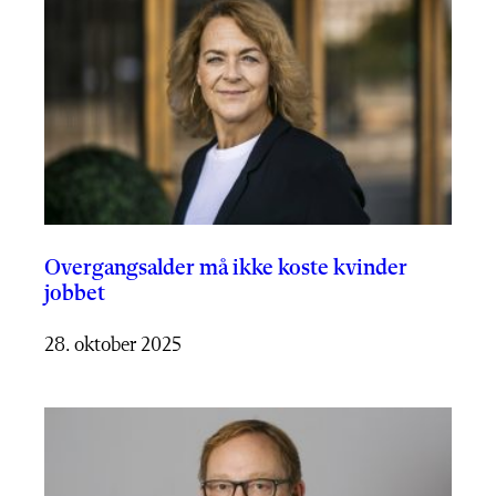
Overgangsalder må ikke koste kvinder
jobbet
28. oktober 2025