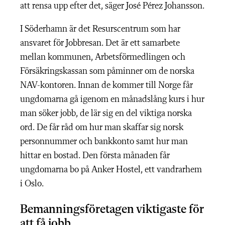
att rensa upp efter det, säger José Pérez Johansson.
I Söderhamn är det Resurscentrum som har
ansvaret för Jobbresan. Det är ett samarbete
mellan kommunen, Arbetsförmedlingen och
Försäkringskassan som påminner om de norska
NAV-kontoren. Innan de kommer till Norge får
ungdomarna gå igenom en månadslång kurs i hur
man söker jobb, de lär sig en del viktiga norska
ord. De får råd om hur man skaffar sig norsk
personnummer och bankkonto samt hur man
hittar en bostad. Den första månaden får
ungdomarna bo på Anker Hostel, ett vandrarhem
i Oslo.
Bemanningsföretagen viktigaste för
att få jobb