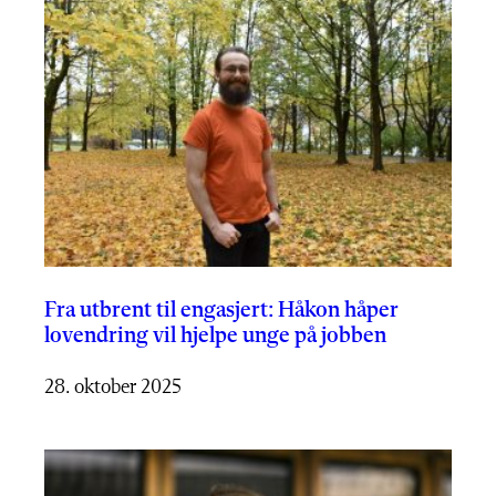
Fra utbrent til engasjert: Håkon håper
lovendring vil hjelpe unge på jobben
28. oktober 2025