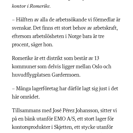
kontor i Romerike.
– Hälften av alla de arbetssökande vi förmedlar är
svenskar. Det finns ett stort behov av arbetskraft,
eftersom arbetslösheten i Norge bara är tre
procent, säger hon.
Romerike är ett distrikt som består av 13
kommuner som delvis ligger mellan Oslo och
huvudflygplatsen Gardermoen.
– Många lagerföretag har därför lagt sig just i det
här området.
Tillsammans med José Pérez Johansson, sitter vi
på en bänk utanför EMO A/S, ett stort lager för
kontorsprodukter i Skjetten, ett stycke utanför