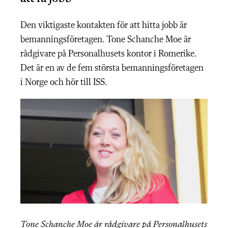
Den viktigaste kontakten för att hitta jobb är
bemanningsföretagen. Tone Schanche Moe är
rådgivare på Personalhusets kontor i Romerike.
Det är en av de fem största bemanningsföretagen
i Norge och hör till ISS.
Tone Schanche Moe är rådgivare på Personalhusets