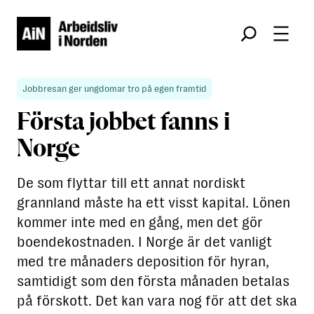
Søk
Jobbresan ger ungdomar tro på egen framtid
Första jobbet fanns i
Norge
De som flyttar till ett annat nordiskt
grannland måste ha ett visst kapital. Lönen
kommer inte med en gång, men det gör
boendekostnaden. I Norge är det vanligt
med tre månaders deposition för hyran,
samtidigt som den första månaden betalas
på förskott. Det kan vara nog för att det ska