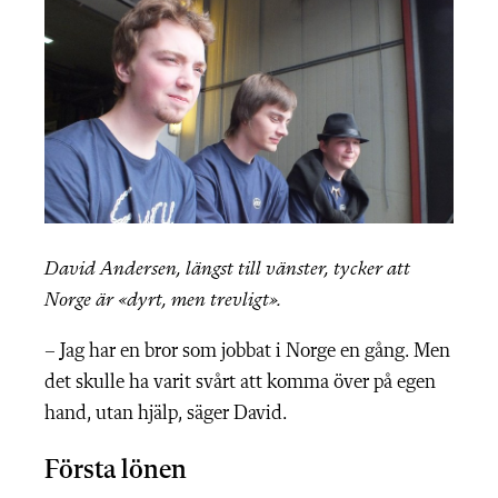
David Andersen, längst till vänster, tycker att
Norge är «dyrt, men trevligt».
– Jag har en bror som jobbat i Norge en gång. Men
det skulle ha varit svårt att komma över på egen
hand, utan hjälp, säger David.
Första lönen