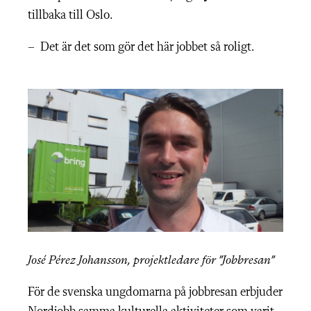
tillbaka till Oslo.
– Det är det som gör det här jobbet så roligt.
José Pérez Johansson, projektledare för ”Jobbresan”
För de svenska ungdomarna på jobbresan erbjuder