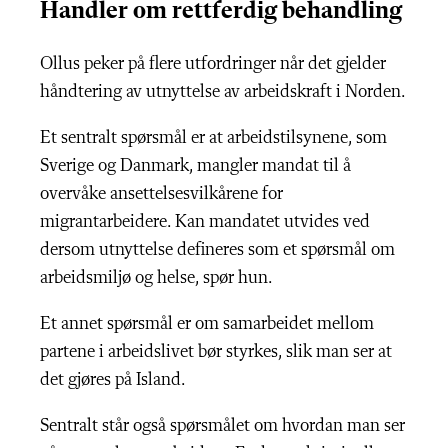
Handler om rettferdig behandling
Ollus peker på flere utfordringer når det gjelder
håndtering av utnyttelse av arbeidskraft i Norden.
Et sentralt spørsmål er at arbeidstilsynene, som
Sverige og Danmark, mangler mandat til å
overvåke ansettelsesvilkårene for
migrantarbeidere. Kan mandatet utvides ved
dersom utnyttelse defineres som et spørsmål om
arbeidsmiljø og helse, spør hun.
Et annet spørsmål er om samarbeidet mellom
partene i arbeidslivet bør styrkes, slik man ser at
det gjøres på Island.
Sentralt står også spørsmålet om hvordan man ser