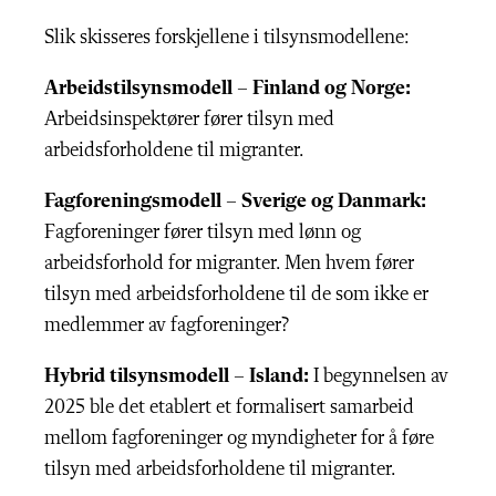
Slik skisseres forskjellene i tilsynsmodellene:
Arbeidstilsynsmodell – Finland og Norge:
Arbeidsinspektører fører tilsyn med
arbeidsforholdene til migranter.
Fagforeningsmodell – Sverige og Danmark:
Fagforeninger fører tilsyn med lønn og
arbeidsforhold for migranter. Men hvem fører
tilsyn med arbeidsforholdene til de som ikke er
medlemmer av fagforeninger?
Hybrid tilsynsmodell – Island:
I begynnelsen av
2025 ble det etablert et formalisert samarbeid
mellom fagforeninger og myndigheter for å føre
tilsyn med arbeidsforholdene til migranter.