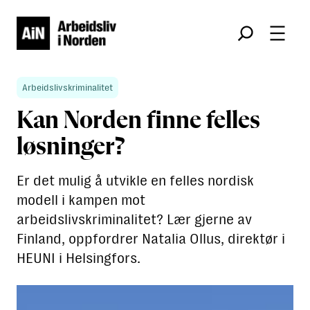
Søk
Arbeidslivskriminalitet
Kan Norden finne felles
løsninger?
Er det mulig å utvikle en felles nordisk
modell i kampen mot
arbeidslivskriminalitet? Lær gjerne av
Finland, oppfordrer Natalia Ollus, direktør i
HEUNI i Helsingfors.