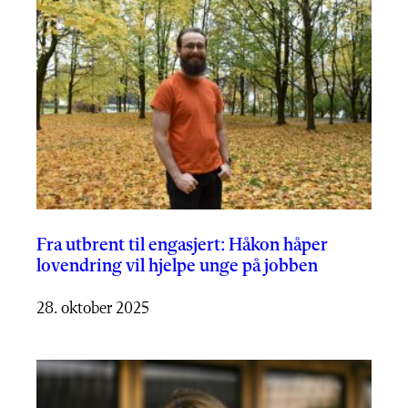
Fra utbrent til engasjert: Håkon håper
lovendring vil hjelpe unge på jobben
28. oktober 2025