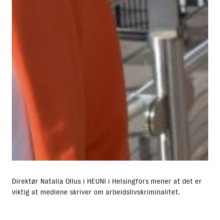
Direktør Natalia Ollus i HEUNI i Helsingfors mener at det er
viktig at mediene skriver om arbeidslivskriminalitet.