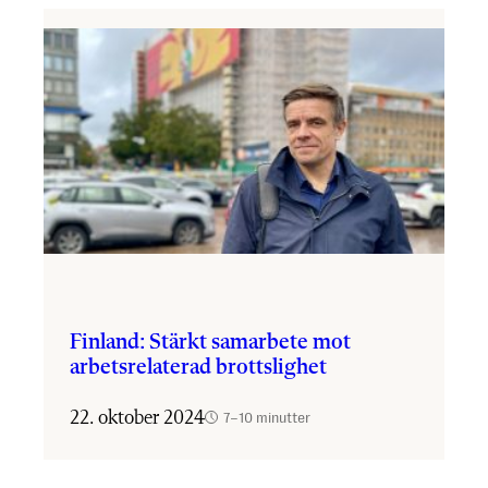
Finland: Stärkt samarbete mot
arbetsrelaterad brottslighet
22. oktober 2024
7–10 minutter