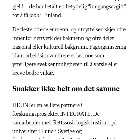
gjeld – de har betalt en betydelig “inngangsavgift”
for å få jobb i Finland.
De fleste ofrene er menn, og utnyttelsen skjer ofte
innenfor nettverk der bakmenn og ofre deler
nasjonal eller kulturell bakgrunn. Fagorganisering
blant arbeidsinnvandrere er lav, noe som
ytterligere svekker muligheten til å varsle eller
kreve bedre vilkår.
Snakker ikke helt om det samme
HEUNI er en av flere partnere i
forskningsprosjektet INTEGRATE. De
samarbeider med Rettssosiologisk institutt på
universitet i Lund i Sverige og