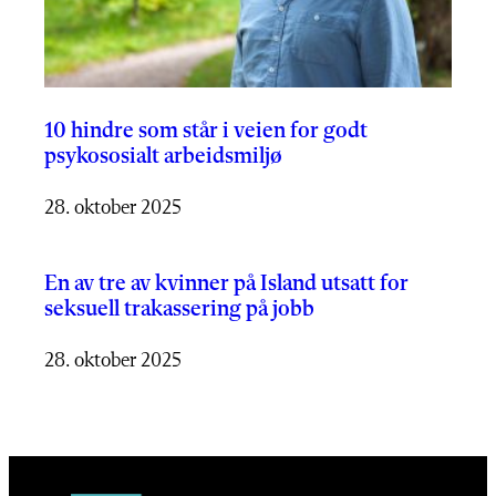
10 hindre som står i veien for godt
psykososialt arbeidsmiljø
28. oktober 2025
En av tre av kvinner på Island utsatt for
seksuell trakassering på jobb
28. oktober 2025