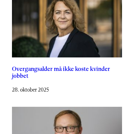
Overgangsalder må ikke koste kvinder
jobbet
28. oktober 2025