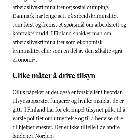
arbeidslivskriminalitet og sosial dumping.
Danmark har lenge sett på arbeidskriminalitet
som først og fremst et spørsmål om arbeidsrett og
kontraktsbrudd. I Finland snakker man om
arbeidslivskriminalitet som økonomisk
kriminalitet eller som en del av den såkalte «grå
økonomi».
Ulike måter å drive tilsyn
Ollus påpeker at det også er forskjeller i hvordan
tilsynsapparatet fungerer og hvilke mandat de er
gitt. I Finland har for eksempel tilsynet plikt til å
varsle politiet om utnyttelse og til å henvise ofre
til hjelpetjenester. Det er ikke tilfelle i de andre
landene i Norden.