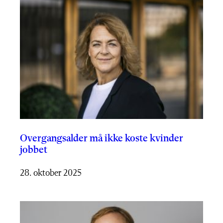
Overgangsalder må ikke koste kvinder
jobbet
28. oktober 2025