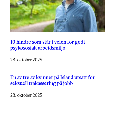
10 hindre som står i veien for godt
psykososialt arbeidsmiljø
28. oktober 2025
En av tre av kvinner på Island utsatt for
seksuell trakassering på jobb
28. oktober 2025