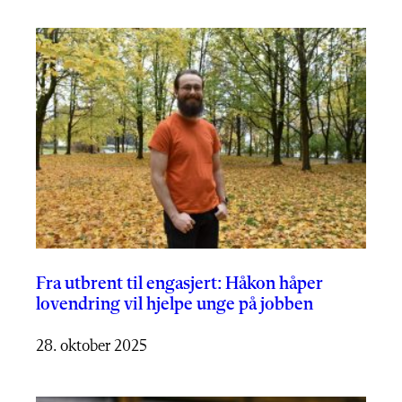
Fra utbrent til engasjert: Håkon håper
lovendring vil hjelpe unge på jobben
28. oktober 2025