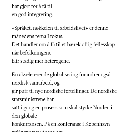
har gjort for å få til
en god integrering.
«Språket, nøkkelen til arbeidslivet» er denne
månedens tema I fokus.
Det handler om å få til et bærekraftig fellesskap
når befolkningene
blir stadig mer heterogene.
En akselererende globalisering forandrer også
nordisk samarbeid, og
gir puff til nye nordiske fortellinger. De nordiske
statsministrene har
satt i gang en prosess som skal styrke Norden i
den globale
konkurransen. På en konferanse i København