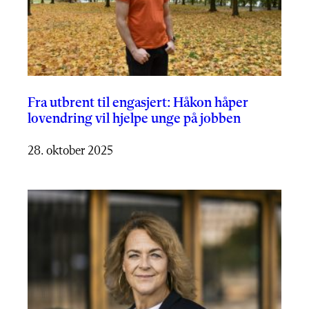
Fra utbrent til engasjert: Håkon håper
lovendring vil hjelpe unge på jobben
28. oktober 2025