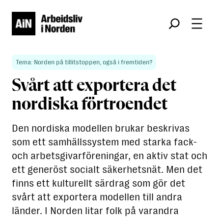
Søk
Tema: Norden på tillitstoppen, også i fremtiden?
Svårt att exportera det
nordiska förtroendet
Den nordiska modellen brukar beskrivas
som ett samhällssystem med starka fack-
och arbetsgivarföreningar, en aktiv stat och
ett generöst socialt säkerhetsnät. Men det
finns ett kulturellt särdrag som gör det
svårt att exportera modellen till andra
länder. I Norden litar folk på varandra