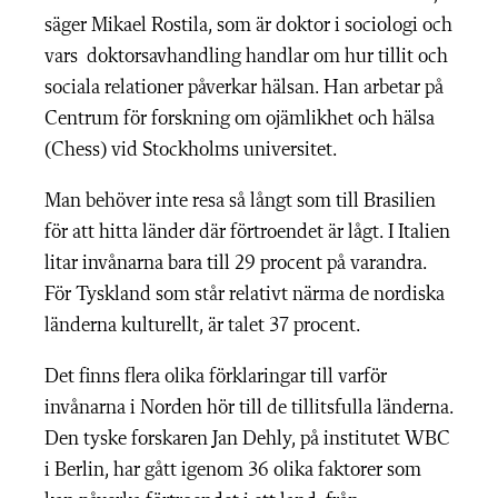
säger Mikael Rostila, som är doktor i sociologi och
vars doktorsavhandling handlar om hur tillit och
sociala relationer påverkar hälsan. Han arbetar på
Centrum för forskning om ojämlikhet och hälsa
(Chess) vid Stockholms universitet.
Man behöver inte resa så långt som till Brasilien
för att hitta länder där förtroendet är lågt. I Italien
litar invånarna bara till 29 procent på varandra.
För Tyskland som står relativt närma de nordiska
länderna kulturellt, är talet 37 procent.
Det finns flera olika förklaringar till varför
invånarna i Norden hör till de tillitsfulla länderna.
Den tyske forskaren Jan Dehly, på institutet WBC
i Berlin, har gått igenom 36 olika faktorer som