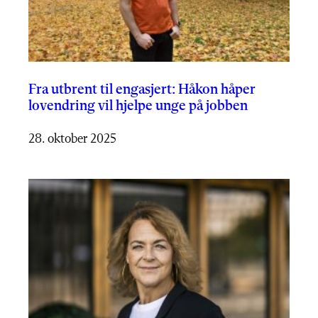
Fra utbrent til engasjert: Håkon håper
lovendring vil hjelpe unge på jobben
28. oktober 2025