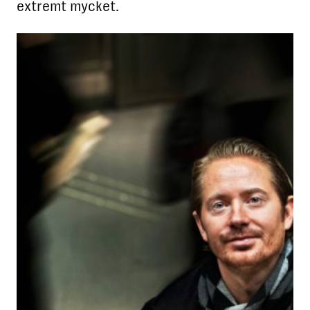
extremt mycket.