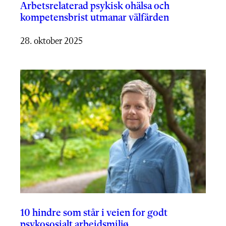
Arbetsrelaterad psykisk ohälsa och
kompetensbrist utmanar välfärden
28. oktober 2025
10 hindre som står i veien for godt
psykososialt arbeidsmiljø