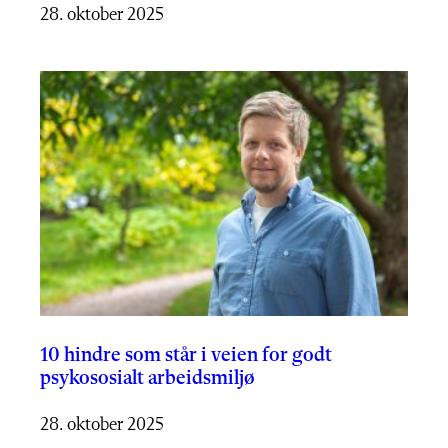
28. oktober 2025
10 hindre som står i veien for godt
psykososialt arbeidsmiljø
28. oktober 2025