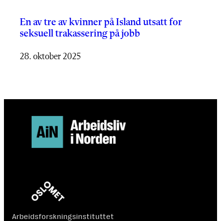
En av tre av kvinner på Island utsatt for
seksuell trakassering på jobb
28. oktober 2025
Arbeidsforskningsinstituttet