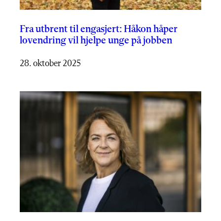
Fra utbrent til engasjert: Håkon håper
lovendring vil hjelpe unge på jobben
28. oktober 2025