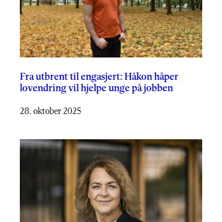
Fra utbrent til engasjert: Håkon håper
lovendring vil hjelpe unge på jobben
28. oktober 2025