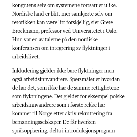
kongruens selv om systemene fortsatt er ulike.
Nordiske land er blitt mer samkjørte selv om
retorikken kan være litt forskjellig, sier Grete
Brockmann, professor ved Universitetet i Oslo.
Hun var en av talerne på den nordiske
konferansen om integrering av flyktninger i
arbeidslivet.
Inkludering gjelder ikke bare flyktninger men
også arbeidsinnvandrere. Spørsmålet er hvordan
de har det, som ikke har de samme rettighetene
som flyktningene. Det gjelder for eksempel polske
arbeidsinnvandrere som i første rekke har
kommet til Norge etter aktiv rekruttering fra
bemanningsselskaper. De får hverken
språkopplæring, delta i introduksjonsprogram