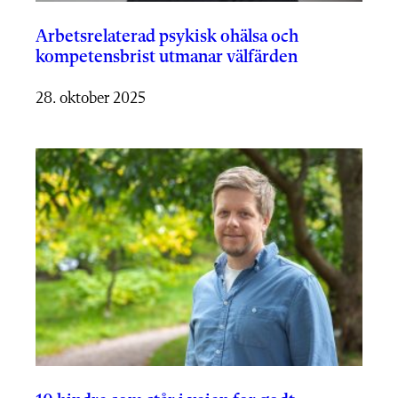
Arbetsrelaterad psykisk ohälsa och
kompetensbrist utmanar välfärden
28. oktober 2025