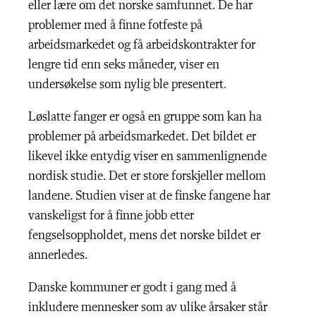
eller lære om det norske samfunnet. De har
problemer med å finne fotfeste på
arbeidsmarkedet og få arbeidskontrakter for
lengre tid enn seks måneder, viser en
undersøkelse som nylig ble presentert.
Løslatte fanger er også en gruppe som kan ha
problemer på arbeidsmarkedet. Det bildet er
likevel ikke entydig viser en sammenlignende
nordisk studie. Det er store forskjeller mellom
landene. Studien viser at de finske fangene har
vanskeligst for å finne jobb etter
fengselsoppholdet, mens det norske bildet er
annerledes.
Danske kommuner er godt i gang med å
inkludere mennesker som av ulike årsaker står