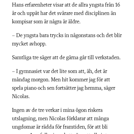
Hans erfarenheter visar att de allra yngsta från 16
år och uppåt har det svårare med disciplinen än
kompisar som är några år äldre.
– De yngsta bara trycks in någonstans och det blir
mycket avhopp.
Samtliga tre säger att de gärna går till verkstaden.
– I gymnasiet var det lite som att, äh, det är
måndag morgon. Men hit kommer jag för att
spela piano och sen fortsätter jag hemma, säger
Nicolas.
Ingen av de tre verkar i mina ögon riskera
utslagning, men Nicolas förklarar att många
ungdomar är rädda för framtiden, för att bli