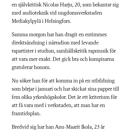
en självkritisk Nicolas Harju, 20, som bekantar sig
med audioteknik vid ungdomsverkstaden
Mediakylpylä i Helsingfors.
Samma morgon har han dragit en entimmes
direktsändning i närradion med levande
rapartister i studion, samhällskritik rapmusik för
att vara mer exakt. Det gick bra och kompisarna
gratulerar honom.
Nu söker han för att komma in på en utbildning
som börjar i januari och har skickat sina papper till
fem olika yrkeshögskolor. Det är ett kriterium för
att få vara med i verkstaden, att man har en
framtidsplan.
Bredvid sig har han Anu-Maarit Ikola, 23 år