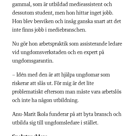
gammal, som är utbildad medieassistent och
dessutom student, men hon hittar inget jobb.
Hon blev besviken och insåg ganska snart att det
inte finns jobb i mediebranschen.
Nu gör hon arbetspraktik som assisterande ledare
vid ungdomsverkstaden och en expert på
ungdomsgarantin.
– Idén med den är att hjälpa ungdomar som
riskerar att slås ut. För mig är det lite
problematiskt eftersom man måste vara arbetslös
och inte ha någon utbildning.
Anu-Marit Ikola funderar på att byta bransch och
utbilda sig till ungdomsledare i stället.