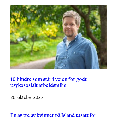
10 hindre som står i veien for godt
psykososialt arbeidsmiljø
28. oktober 2025
En av tre av kvinner på Island utsatt for