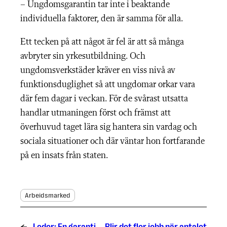
– Ungdomsgarantin tar inte i beaktande
individuella faktorer, den är samma för alla.
Ett tecken på att något är fel är att så många
avbryter sin yrkesutbildning. Och
ungdomsverkstäder kräver en viss nivå av
funktionsduglighet så att ungdomar orkar vara
där fem dagar i veckan. För de svårast utsatta
handlar utmaningen först och främst att
överhuvud taget lära sig hantera sin vardag och
sociala situationer och där väntar hon fortfarande
på en insats från staten.
Arbeidsmarked