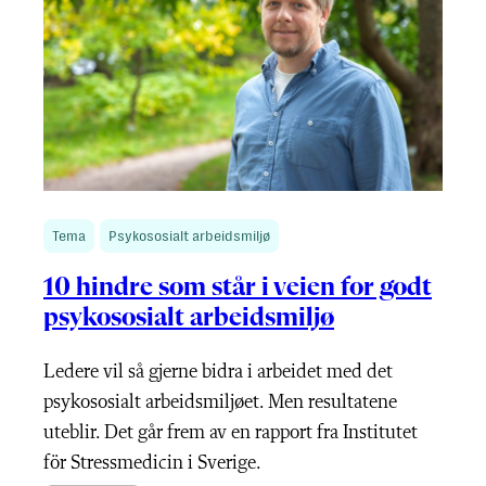
Tema
Psykososialt arbeidsmiljø
10 hindre som står i veien for godt
psykososialt arbeidsmiljø
Ledere vil så gjerne bidra i arbeidet med det
psykososialt arbeidsmiljøet. Men resultatene
uteblir. Det går frem av en rapport fra Institutet
för Stressmedicin i Sverige.