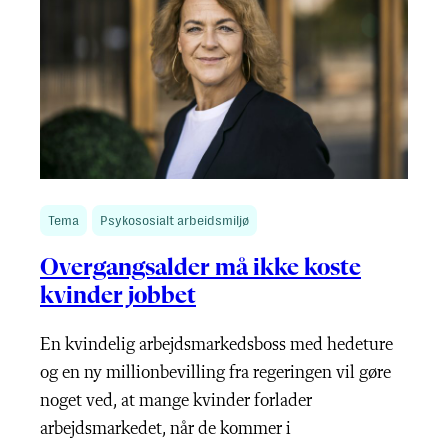
Tema
Psykososialt arbeidsmiljø
Overgangsalder må ikke koste
kvinder jobbet
En kvindelig arbejdsmarkedsboss med hedeture
og en ny millionbevilling fra regeringen vil gøre
noget ved, at mange kvinder forlader
arbejdsmarkedet, når de kommer i