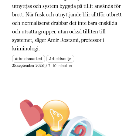
utnyttjas och system byggda på tillit används för
brott. När fusk och utnyttjande blir alltför utbrett
och normaliserat drabbar det inte bara enskilda
och utsatta grupper, utan också tilliten till
systemet, säger Amir Rostami, professor i
kriminologi.
Arbeidsmarked
Arbeidsmiljø
7–10 minutter
25. september 2025